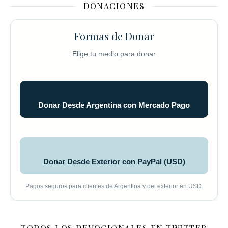
DONACIONES
Formas de Donar
Elige tu medio para donar
Donar Desde Argentina con Mercado Pago
Donar Desde Exterior con PayPal (USD)
Pagos seguros para clientes de Argentina y del exterior en USD.