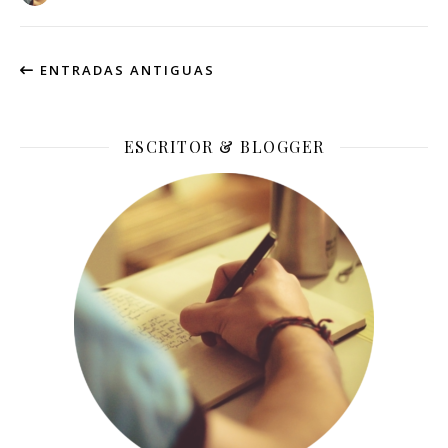
ENTRADAS ANTIGUAS
ESCRITOR & BLOGGER