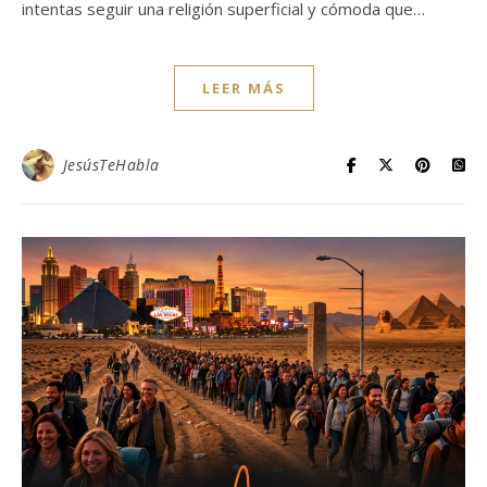
intentas seguir una religión superficial y cómoda que…
LEER MÁS
JesúsTeHabla