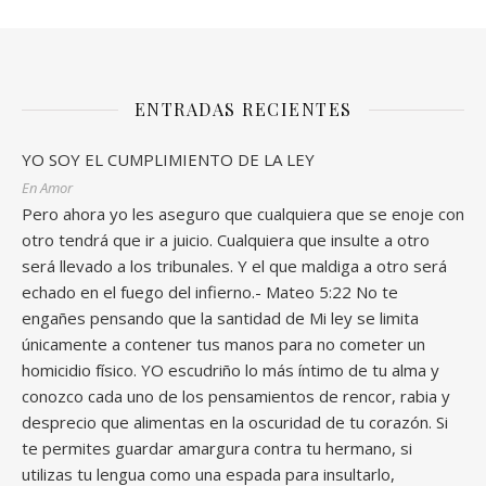
ENTRADAS RECIENTES
YO SOY EL CUMPLIMIENTO DE LA LEY
En Amor
Pero ahora yo les aseguro que cualquiera que se enoje con
otro tendrá que ir a juicio. Cualquiera que insulte a otro
será llevado a los tribunales. Y el que maldiga a otro será
echado en el fuego del infierno.- Mateo 5:22 No te
engañes pensando que la santidad de Mi ley se limita
únicamente a contener tus manos para no cometer un
homicidio físico. YO escudriño lo más íntimo de tu alma y
conozco cada uno de los pensamientos de rencor, rabia y
desprecio que alimentas en la oscuridad de tu corazón. Si
te permites guardar amargura contra tu hermano, si
utilizas tu lengua como una espada para insultarlo,