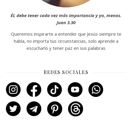
ÉL debe tener cada vez más importancia y yo, menos.
Juan 3.30
Queremos inspirarte a entender que Jesús siempre te
habla, no importa tus circunstancias, solo aprende a
escucharlo y tener paz en sus palabras
REDES SOCIALES