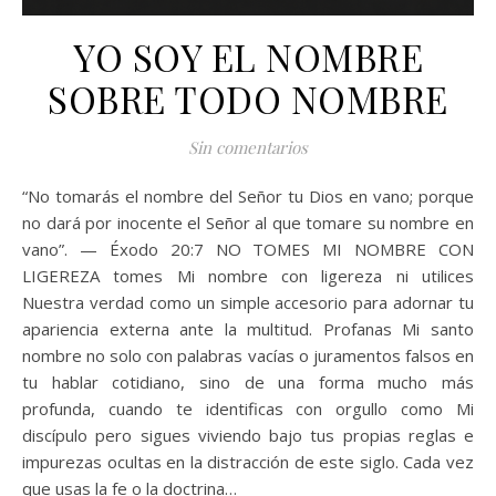
YO SOY EL NOMBRE
SOBRE TODO NOMBRE
Sin comentarios
“No tomarás el nombre del Señor tu Dios en vano; porque
no dará por inocente el Señor al que tomare su nombre en
vano”. — Éxodo 20:7 NO TOMES MI NOMBRE CON
LIGEREZA tomes Mi nombre con ligereza ni utilices
Nuestra verdad como un simple accesorio para adornar tu
apariencia externa ante la multitud. Profanas Mi santo
nombre no solo con palabras vacías o juramentos falsos en
tu hablar cotidiano, sino de una forma mucho más
profunda, cuando te identificas con orgullo como Mi
discípulo pero sigues viviendo bajo tus propias reglas e
impurezas ocultas en la distracción de este siglo. Cada vez
que usas la fe o la doctrina…