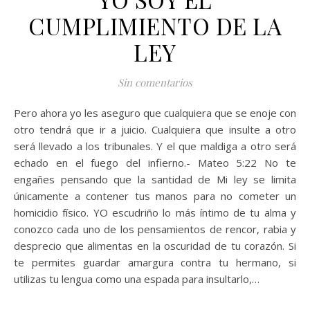
CUMPLIMIENTO DE LA
LEY
Sin comentarios
Pero ahora yo les aseguro que cualquiera que se enoje con
otro tendrá que ir a juicio. Cualquiera que insulte a otro
será llevado a los tribunales. Y el que maldiga a otro será
echado en el fuego del infierno.- Mateo 5:22 No te
engañes pensando que la santidad de Mi ley se limita
únicamente a contener tus manos para no cometer un
homicidio físico. YO escudriño lo más íntimo de tu alma y
conozco cada uno de los pensamientos de rencor, rabia y
desprecio que alimentas en la oscuridad de tu corazón. Si
te permites guardar amargura contra tu hermano, si
utilizas tu lengua como una espada para insultarlo,…