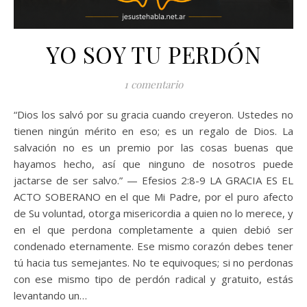
YO SOY TU PERDÓN
1 comentario
“Dios los salvó por su gracia cuando creyeron. Ustedes no
tienen ningún mérito en eso; es un regalo de Dios. La
salvación no es un premio por las cosas buenas que
hayamos hecho, así que ninguno de nosotros puede
jactarse de ser salvo.” — Efesios 2:8-9 LA GRACIA ES EL
ACTO SOBERANO en el que Mi Padre, por el puro afecto
de Su voluntad, otorga misericordia a quien no lo merece, y
en el que perdona completamente a quien debió ser
condenado eternamente. Ese mismo corazón debes tener
tú hacia tus semejantes. No te equivoques; si no perdonas
con ese mismo tipo de perdón radical y gratuito, estás
levantando un…