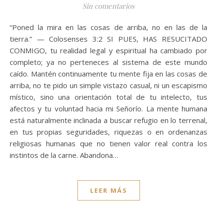
Sin comentarios
“Poned la mira en las cosas de arriba, no en las de la
tierra.” — Colosenses 3:2 SI PUES, HAS RESUCITADO
CONMIGO, tu realidad legal y espiritual ha cambiado por
completo; ya no perteneces al sistema de este mundo
caído. Mantén continuamente tu mente fija en las cosas de
arriba, no te pido un simple vistazo casual, ni un escapismo
místico, sino una orientación total de tu intelecto, tus
afectos y tu voluntad hacia mi Señorío. La mente humana
está naturalmente inclinada a buscar refugio en lo terrenal,
en tus propias seguridades, riquezas o en ordenanzas
religiosas humanas que no tienen valor real contra los
instintos de la carne. Abandona…
LEER MÁS