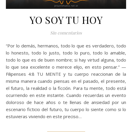
YO SOY TU HOY
Sin comentarios
“Por lo demás, hermanos, todo lo que es verdadero, todo
lo honesto, todo lo justo, todo lo puro, todo lo amable,
todo lo que es de buen nombre; si hay virtud alguna, todo
lo que sea excelente o merece elijo, en esto pensar.” —
Filipenses 4:8 TU MENTE y tu cuerpo reaccionan de la
misma manera cuando piensas en el pasado, el presente,
el futuro, la realidad o la ficción. Para tu mente, todo está
ocurriendo en este instante. Cuando recuerdas un evento
doloroso de hace años o te llenas de ansiedad por un
escenario ficticio del futuro, tu cuerpo lo siente como si lo
estuvieras viviendo en este preciso…