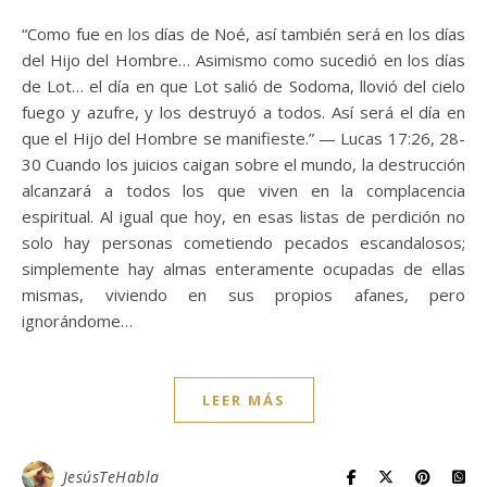
“Como fue en los días de Noé, así también será en los días
del Hijo del Hombre… Asimismo como sucedió en los días
de Lot… el día en que Lot salió de Sodoma, llovió del cielo
fuego y azufre, y los destruyó a todos. Así será el día en
que el Hijo del Hombre se manifieste.” — Lucas 17:26, 28-
30 Cuando los juicios caigan sobre el mundo, la destrucción
alcanzará a todos los que viven en la complacencia
espiritual. Al igual que hoy, en esas listas de perdición no
solo hay personas cometiendo pecados escandalosos;
simplemente hay almas enteramente ocupadas de ellas
mismas, viviendo en sus propios afanes, pero
ignorándome…
LEER MÁS
JesúsTeHabla