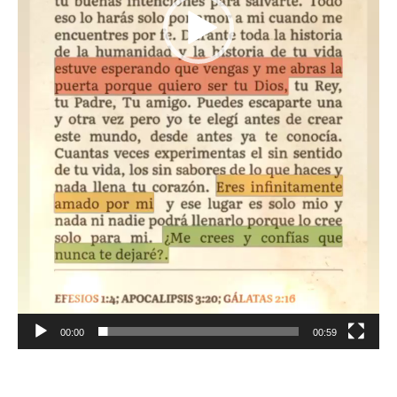
00:00
00:59