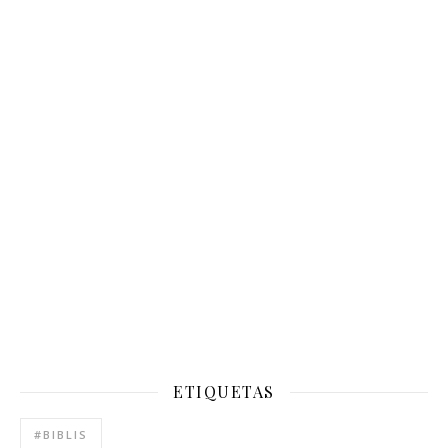
ETIQUETAS
#BIBLIS