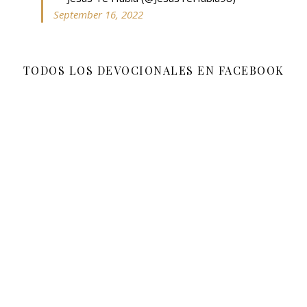
September 16, 2022
TODOS LOS DEVOCIONALES EN FACEBOOK