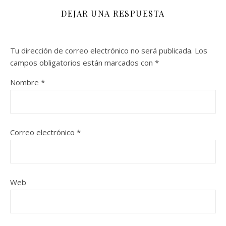
DEJAR UNA RESPUESTA
Tu dirección de correo electrónico no será publicada.
Los
campos obligatorios están marcados con
*
Nombre
*
Correo electrónico
*
Web