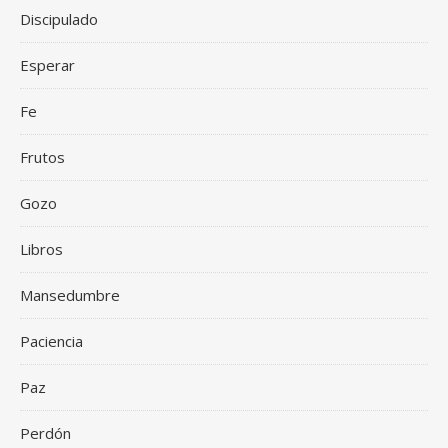
Discipulado
Esperar
Fe
Frutos
Gozo
Libros
Mansedumbre
Paciencia
Paz
Perdón