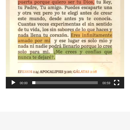
00:00
00:59