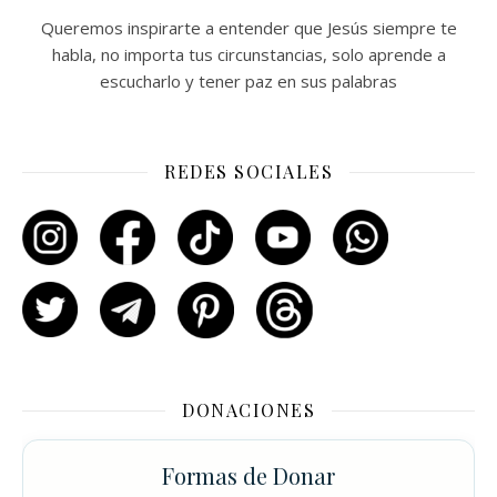
Queremos inspirarte a entender que Jesús siempre te
habla, no importa tus circunstancias, solo aprende a
escucharlo y tener paz en sus palabras
REDES SOCIALES
DONACIONES
Formas de Donar