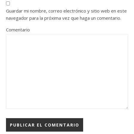
Guardar mi nombre, correo electrónico y sitio web en este
navegador para la próxima vez que haga un comentario.
Comentario