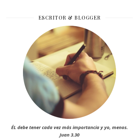
ESCRITOR & BLOGGER
ÉL debe tener cada vez más importancia y yo, menos.
Juan 3.30