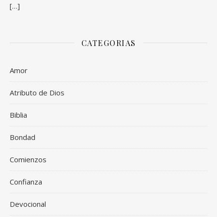
[…]
CATEGORIAS
Amor
Atributo de Dios
Biblia
Bondad
Comienzos
Confianza
Devocional