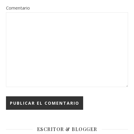
Comentario
ESCRITOR & BLOGGER