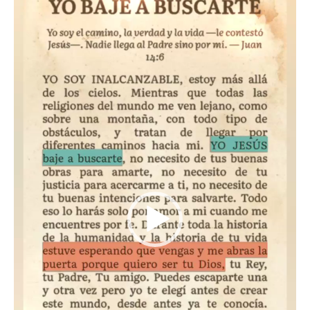
video