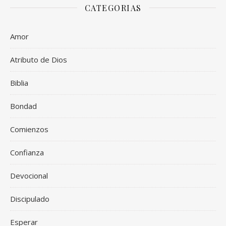
CATEGORIAS
Amor
Atributo de Dios
Biblia
Bondad
Comienzos
Confianza
Devocional
Discipulado
Esperar