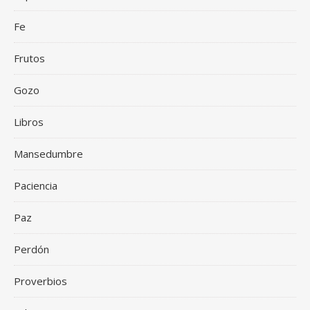
Fe
Frutos
Gozo
Libros
Mansedumbre
Paciencia
Paz
Perdón
Proverbios