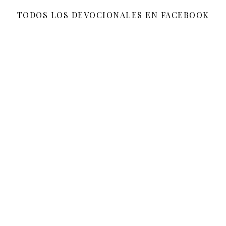
TODOS LOS DEVOCIONALES EN FACEBOOK