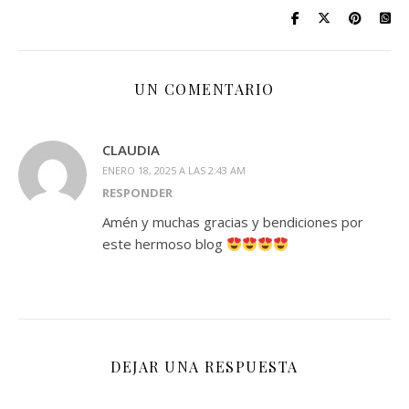
UN COMENTARIO
CLAUDIA
ENERO 18, 2025 A LAS 2:43 AM
RESPONDER
Amén y muchas gracias y bendiciones por
este hermoso blog
DEJAR UNA RESPUESTA