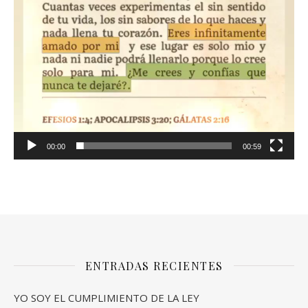
00:00
00:59
ENTRADAS RECIENTES
YO SOY EL CUMPLIMIENTO DE LA LEY