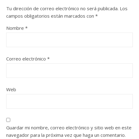
Tu dirección de correo electrónico no será publicada.
Los
campos obligatorios están marcados con
*
Nombre
*
Correo electrónico
*
Web
Guardar mi nombre, correo electrónico y sitio web en este
navegador para la próxima vez que haga un comentario.