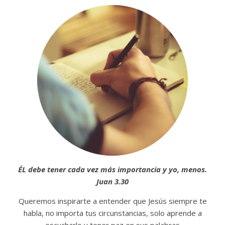
ÉL debe tener cada vez más importancia y yo, menos.
Juan 3.30
Queremos inspirarte a entender que Jesús siempre te
habla, no importa tus circunstancias, solo aprende a