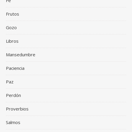
Fe
Frutos
Gozo
Libros
Mansedumbre
Paciencia
Paz
Perdón
Proverbios
Salmos