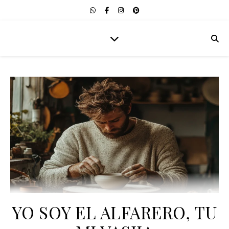
YO SOY EL ALFARERO, TU