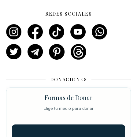
REDES SOCIALES
DONACIONES
Formas de Donar
Elige tu medio para donar