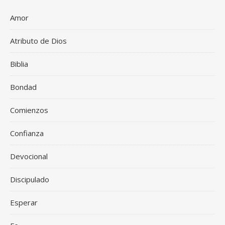
Amor
Atributo de Dios
Biblia
Bondad
Comienzos
Confianza
Devocional
Discipulado
Esperar