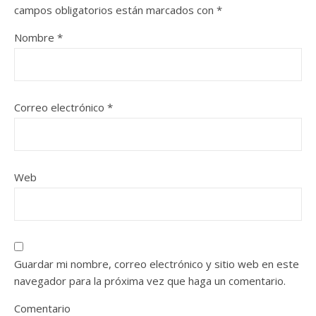
campos obligatorios están marcados con
*
Nombre
*
Correo electrónico
*
Web
Guardar mi nombre, correo electrónico y sitio web en este
navegador para la próxima vez que haga un comentario.
Comentario