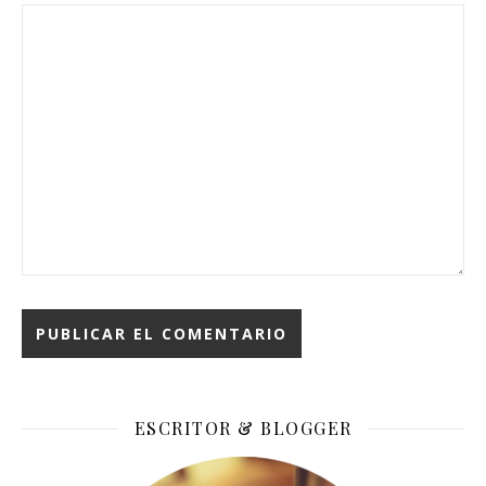
ESCRITOR & BLOGGER