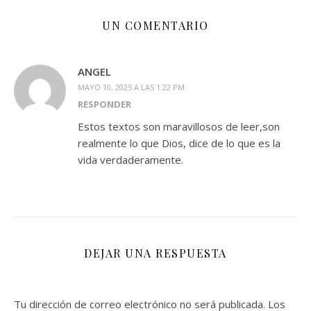
UN COMENTARIO
ANGEL
MAYO 10, 2025 A LAS 1:22 PM
RESPONDER
Estos textos son maravillosos de leer,son
realmente lo que Dios, dice de lo que es la
vida verdaderamente.
DEJAR UNA RESPUESTA
Tu dirección de correo electrónico no será publicada.
Los