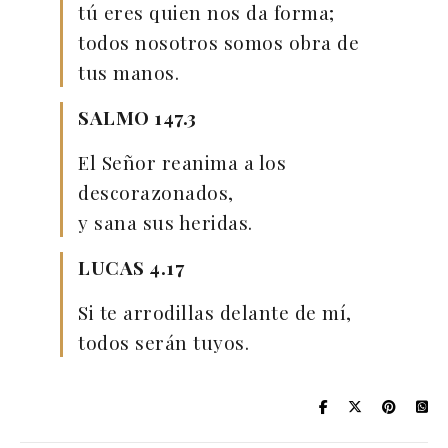
tú eres quien nos da forma;
todos nosotros somos obra de
tus manos.
SALMO 147.3
El Señor reanima a los
descorazonados,
y sana sus heridas.
LUCAS 4.17
Si te arrodillas delante de mí,
todos serán tuyos.