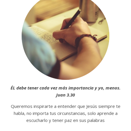
ÉL debe tener cada vez más importancia y yo, menos.
Juan 3.30
Queremos inspirarte a entender que Jesús siempre te
habla, no importa tus circunstancias, solo aprende a
escucharlo y tener paz en sus palabras