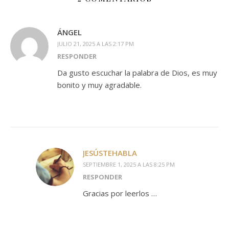
ÁNGEL
JULIO 21, 2025 A LAS 2:17 PM
RESPONDER
Da gusto escuchar la palabra de Dios, es muy
bonito y muy agradable.
JESÚSTEHABLA
SEPTIEMBRE 1, 2025 A LAS 8:25 PM
RESPONDER
Gracias por leerlos …