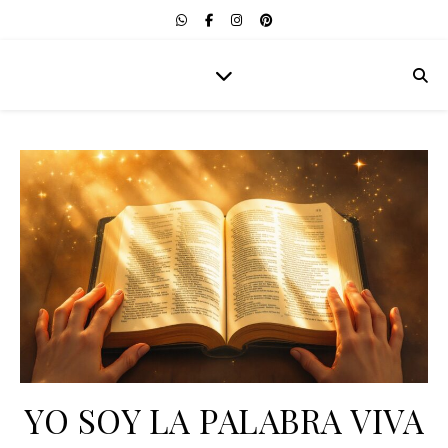
YO SOY LA PALABRA VIVA