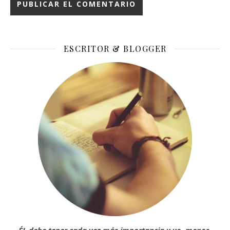
ESCRITOR & BLOGGER