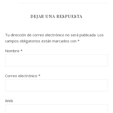
DEJAR UNA RESPUESTA
Tu dirección de correo electrónico no será publicada.
Los
campos obligatorios están marcados con
*
Nombre
*
Correo electrónico
*
Web