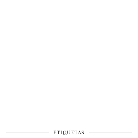
ETIQUETAS