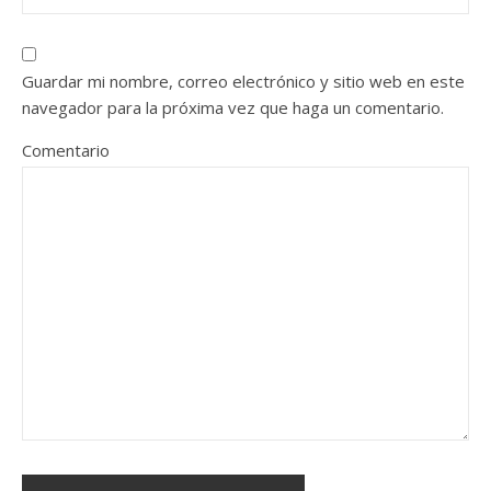
Guardar mi nombre, correo electrónico y sitio web en este
navegador para la próxima vez que haga un comentario.
Comentario