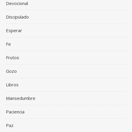
Devocional
Discipulado
Esperar
Fe
Frutos
Gozo
Libros
Mansedumbre
Paciencia
Paz