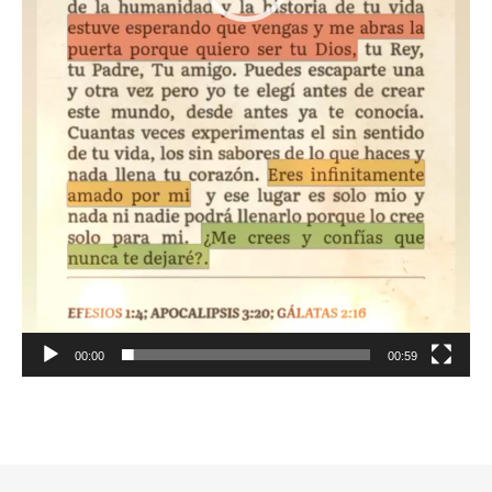
00:00
00:59