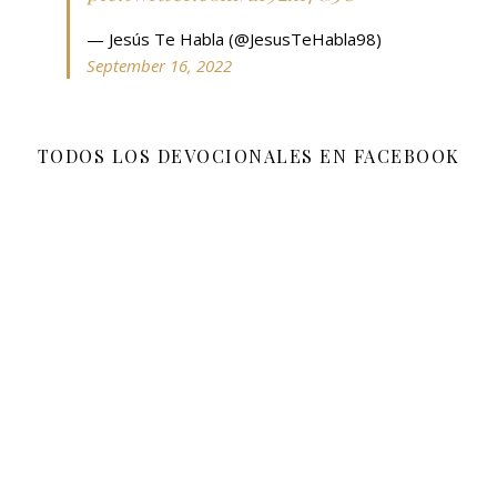
— Jesús Te Habla (@JesusTeHabla98)
September 16, 2022
TODOS LOS DEVOCIONALES EN FACEBOOK