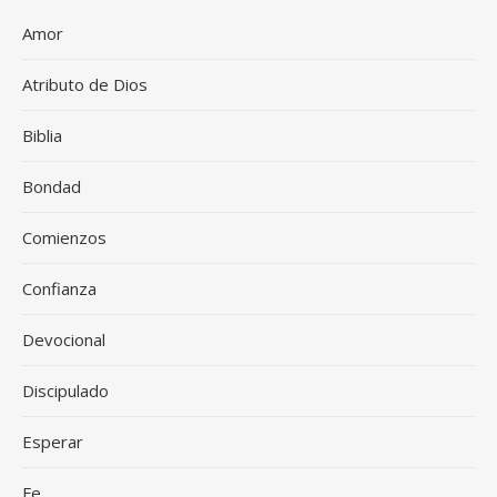
Amor
Atributo de Dios
Biblia
Bondad
Comienzos
Confianza
Devocional
Discipulado
Esperar
Fe