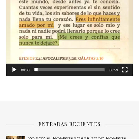
00:00
00:59
ENTRADAS RECIENTES
YO SOY EL NOMBRE SOBRE TODO NOMBRE