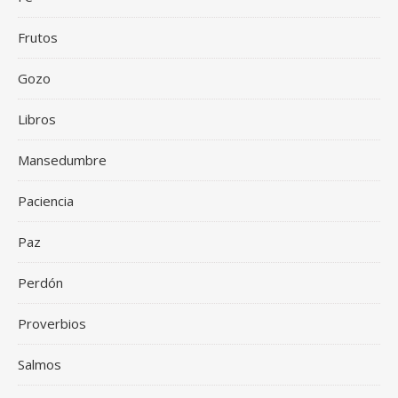
Frutos
Gozo
Libros
Mansedumbre
Paciencia
Paz
Perdón
Proverbios
Salmos