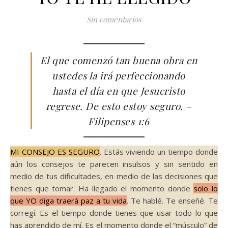
Sin comentarios
El que comenzó tan buena obra en
ustedes la irá perfeccionando
hasta el día en que Jesucristo
regrese. De esto estoy seguro. –
Filipenses 1:6
MI CONSEJO ES SEGURO
. Estás viviendo un tiempo donde
aún los consejos te parecen insulsos y sin sentido en
medio de tus dificultades, en medio de las decisiones que
tienes que tomar. Ha llegado el momento donde
solo lo
que YO diga traerá paz a tu vida
. Te hablé. Te enseñé. Te
corregí. Es el tiempo donde tienes que usar todo lo que
has aprendido de mí. Es el momento donde el “músculo” de