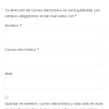
Tu dirección de correo electrónico no será publicada.
Los
campos obligatorios están marcados con
*
Nombre
*
Correo electrónico
*
Web
Guardar mi nombre, correo electrónico y sitio web en este