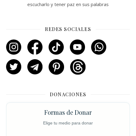
escucharlo y tener paz en sus palabras
REDES SOCIALES
DONACIONES
Formas de Donar
Elige tu medio para donar