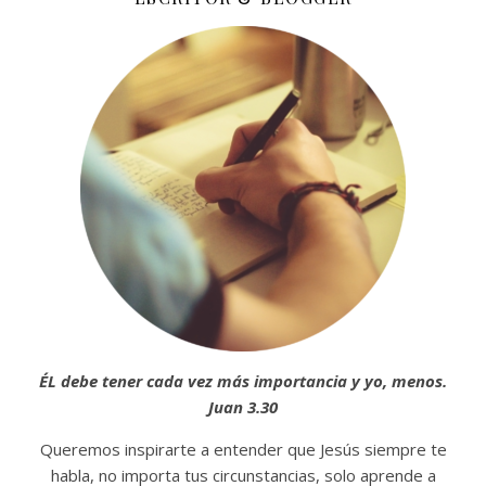
ÉL debe tener cada vez más importancia y yo, menos.
Juan 3.30
Queremos inspirarte a entender que Jesús siempre te
habla, no importa tus circunstancias, solo aprende a