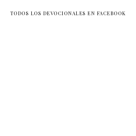
TODOS LOS DEVOCIONALES EN FACEBOOK