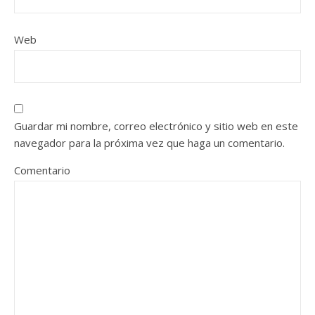
Web
Guardar mi nombre, correo electrónico y sitio web en este
navegador para la próxima vez que haga un comentario.
Comentario