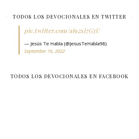
TODOS LOS DEVOCIONALES EN TWITTER
pic.twitter.com/aI92xi7G3U
— Jesús Te Habla (@JesusTeHabla98)
September 16, 2022
TODOS LOS DEVOCIONALES EN FACEBOOK