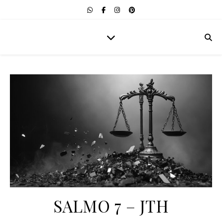
SALMO 7 – JTH