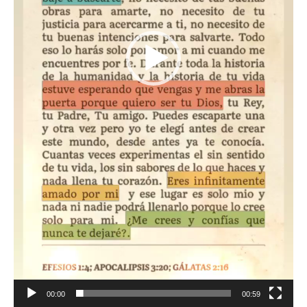
00:00
00:59