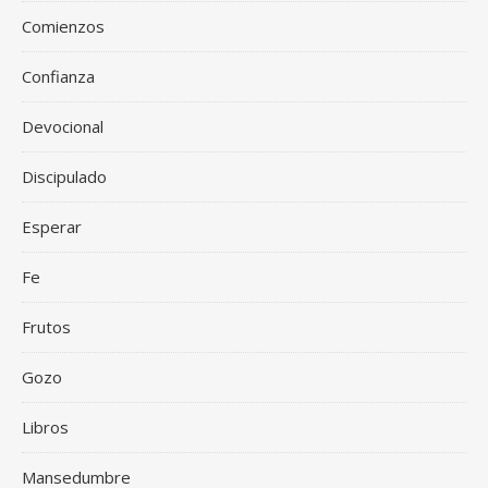
Comienzos
Confianza
Devocional
Discipulado
Esperar
Fe
Frutos
Gozo
Libros
Mansedumbre