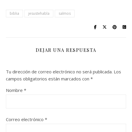
biblia
jesustehabla
salmos
DEJAR UNA RESPUESTA
Tu dirección de correo electrónico no será publicada.
Los
campos obligatorios están marcados con
*
Nombre
*
Correo electrónico
*