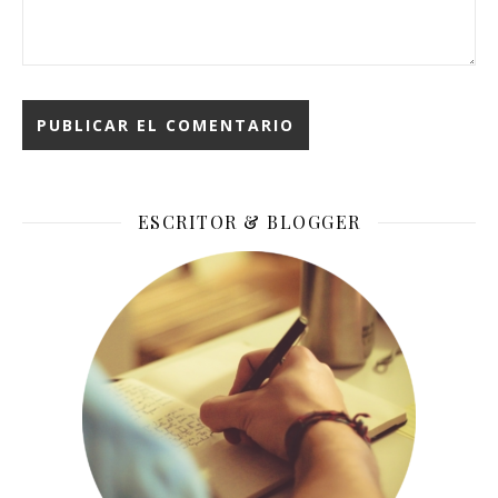
ESCRITOR & BLOGGER