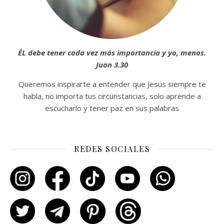
ÉL debe tener cada vez más importancia y yo, menos.
Juan 3.30
Queremos inspirarte a entender que Jesús siempre te
habla, no importa tus circunstancias, solo aprende a
escucharlo y tener paz en sus palabras
REDES SOCIALES