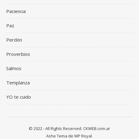
Paciencia
Paz
Perdón
Proverbios
Salmos
Templanza
YO te cuido
© 2022 - All Rights Reserved. CKWEB.com.ar
Ashe Tema de
WP Royal
.