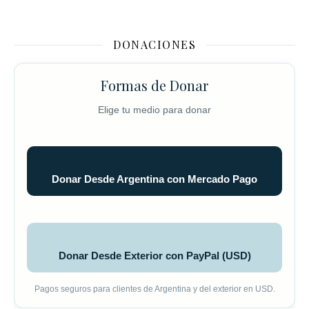
DONACIONES
Formas de Donar
Elige tu medio para donar
Donar Desde Argentina con Mercado Pago
Donar Desde Exterior con PayPal (USD)
Pagos seguros para clientes de Argentina y del exterior en USD.